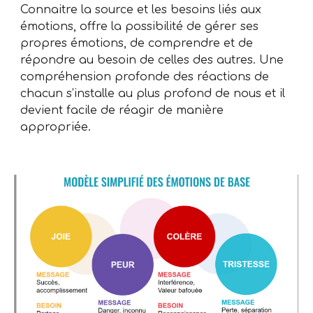
Connaitre la source et les besoins liés aux
émotions, offre la possibilité de gérer ses
propres émotions, de comprendre et de
répondre au besoin de celles des autres. Une
compréhension profonde des réactions de
chacun s’installe au plus profond de nous et il
devient facile de réagir de manière
appropriée.