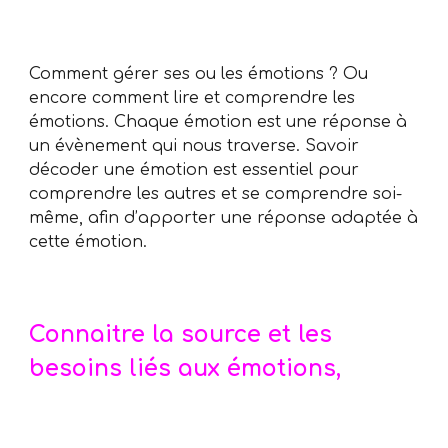
Comment gérer ses ou les émotions ? Ou
encore comment lire et comprendre les
émotions. Chaque émotion est une réponse à
un évènement qui nous traverse. Savoir
décoder une émotion est essentiel pour
comprendre les autres et se comprendre soi-
même, afin d’apporter une réponse adaptée à
cette émotion.
Connaitre la source et les
besoins liés aux émotions,